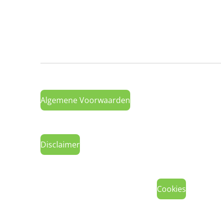
Algemene Voorwaarden
Disclaimer
Cookies