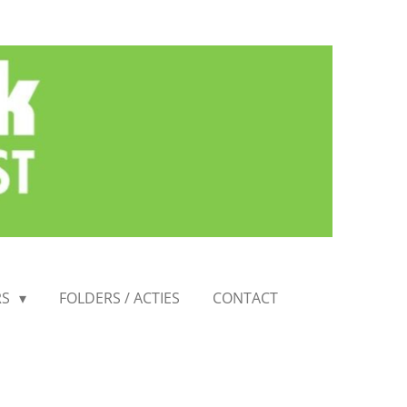
RS
FOLDERS / ACTIES
CONTACT