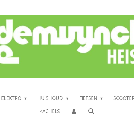
N ELEKTRO
HUISHOUD
FIETSEN
SCOOTE
KACHELS