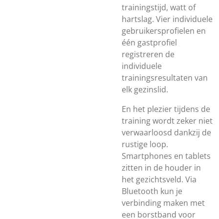
trainingstijd, watt of
hartslag. Vier individuele
gebruikersprofielen en
één gastprofiel
registreren de
individuele
trainingsresultaten van
elk gezinslid.
En het plezier tijdens de
training wordt zeker niet
verwaarloosd dankzij de
rustige loop.
Smartphones en tablets
zitten in de houder in
het gezichtsveld. Via
Bluetooth kun je
verbinding maken met
een borstband voor