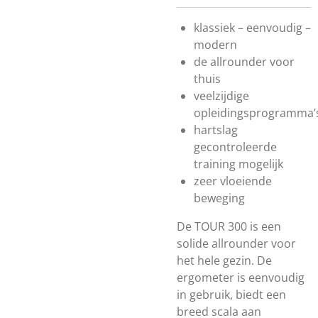
klassiek – eenvoudig –
modern
de allrounder voor
thuis
veelzijdige
opleidingsprogramma’
hartslag
gecontroleerde
training mogelijk
zeer vloeiende
beweging
De TOUR 300 is een
solide allrounder voor
het hele gezin. De
ergometer is eenvoudig
in gebruik, biedt een
breed scala aan