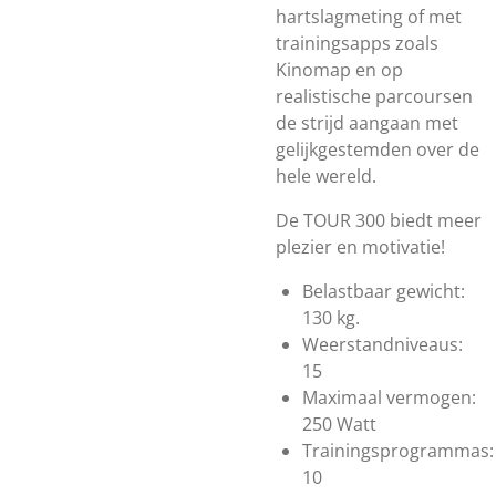
hartslagmeting of met
trainingsapps zoals
Kinomap en op
realistische parcoursen
de strijd aangaan met
gelijkgestemden over de
hele wereld.
De TOUR 300 biedt meer
plezier en motivatie!
Belastbaar gewicht:
130 kg.
Weerstandniveaus:
15
Maximaal vermogen:
250 Watt
Trainingsprogrammas:
10