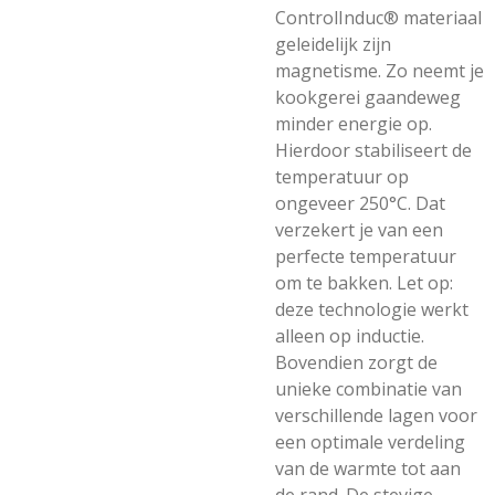
ControlInduc® materiaal
geleidelijk zijn
magnetisme. Zo neemt je
kookgerei gaandeweg
minder energie op.
Hierdoor stabiliseert de
temperatuur op
ongeveer 250°C. Dat
verzekert je van een
perfecte temperatuur
om te bakken. Let op:
deze technologie werkt
alleen op inductie.
Bovendien zorgt de
unieke combinatie van
verschillende lagen voor
een optimale verdeling
van de warmte tot aan