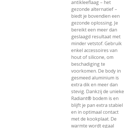
antikleeflaag – het
gezonde alternatief –
biedt je bovendien een
gezonde oplossing. Je
bereikt een meer dan
geslaagd resultaat met
minder vetstof. Gebruik
enkel accessoires van
hout of silicone, om
beschadiging te
voorkomen. De body in
gesmeed aluminium is
extra dik en meer dan
stevig. Dankzij de unieke
Radiant® bodem is en
blijft je pan extra stabiel
en in optimaal contact
met de kookplaat. De
warmte wordt egaal