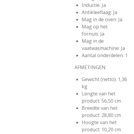
Inductie:
Ja
Antikleeflaag:
Ja
Mag in de oven:
Ja
Mag op het
fornuis:
Ja
Mag in de
vaatwasmachine:
Ja
Aantal onderdelen:
1
AFMETINGEN
Gewicht (netto):
1,36
kg
Lengte van het
product:
56,50 cm
Breedte van het
product:
28,80 cm
Hoogte van het
product:
10,20 cm