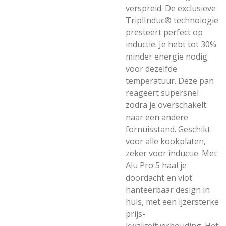
verspreid. De exclusieve
TriplInduc® technologie
presteert perfect op
inductie. Je hebt tot 30%
minder energie nodig
voor dezelfde
temperatuur. Deze pan
reageert supersnel
zodra je overschakelt
naar een andere
fornuisstand. Geschikt
voor alle kookplaten,
zeker voor inductie. Met
Alu Pro 5 haal je
doordacht en vlot
hanteerbaar design in
huis, met een ijzersterke
prijs-