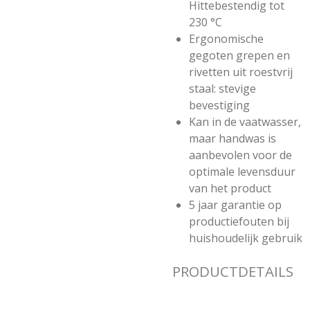
Hittebestendig tot
230 °C
Ergonomische
gegoten grepen en
rivetten uit roestvrij
staal: stevige
bevestiging
Kan in de vaatwasser,
maar handwas is
aanbevolen voor de
optimale levensduur
van het product
5 jaar garantie op
productiefouten bij
huishoudelijk gebruik
PRODUCTDETAILS