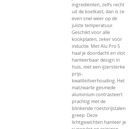
ingrediënten, zelfs recht
uit de koelkast, dan is ze
even snel weer op de
juiste temperatuur.
Geschikt voor alle
kookplaten, zeker voor
inductie. Met Alu Pro 5
haal je doordacht en vlot
hanteerbaar design in
huis, met een ijzersterke
prijs-
kwaliteitverhouding. Het
matzwarte gesmede
aluminium contrasteert
prachtig met de
blinkende roestvrijstalen
greep. Deze
lichtgewichten hanteer je