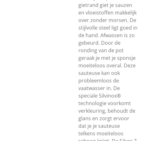
gietrand giet je sauzen
en vloeistoffen makkelijk
over zonder morsen. De
stijlvolle steel ligt goed in
de hand. Afwassen is zo
gebeurd. Door de
ronding van de pot
geraak je met je sponsje
moeiteloos overal. Deze
sauteuse kan ook
probleemloos de
vaatwasser in. De
speciale Silvinox®
technologie voorkomt
verkleuring, behoudt de
glans en zorgt ervoor
dat je je sauteuse
telkens moeiteloos