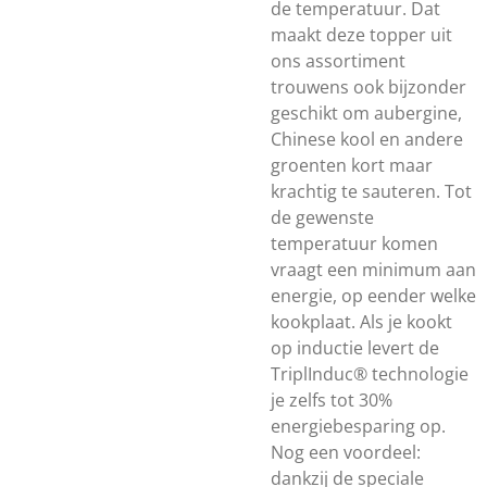
de temperatuur. Dat
maakt deze topper uit
ons assortiment
trouwens ook bijzonder
geschikt om aubergine,
Chinese kool en andere
groenten kort maar
krachtig te sauteren. Tot
de gewenste
temperatuur komen
vraagt een minimum aan
energie, op eender welke
kookplaat. Als je kookt
op inductie levert de
TriplInduc® technologie
je zelfs tot 30%
energiebesparing op.
Nog een voordeel:
dankzij de speciale