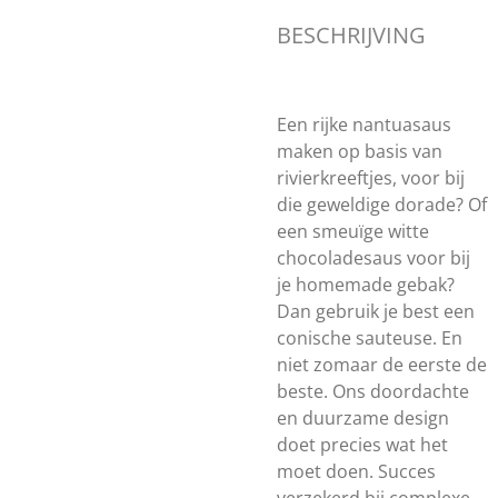
BESCHRIJVING
Een rijke nantuasaus
maken op basis van
rivierkreeftjes, voor bij
die geweldige dorade? Of
een smeuïge witte
chocoladesaus voor bij
je homemade gebak?
Dan gebruik je best een
conische sauteuse. En
niet zomaar de eerste de
beste. Ons doordachte
en duurzame design
doet precies wat het
moet doen. Succes