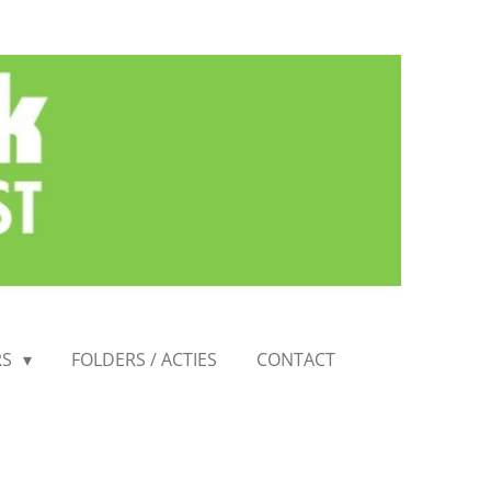
RS
FOLDERS / ACTIES
CONTACT