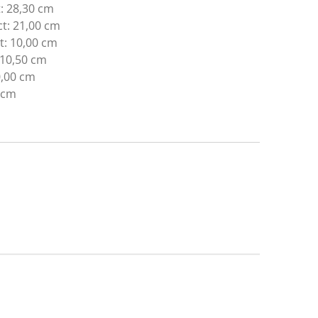
:
28,30 cm
t:
21,00 cm
t:
10,00 cm
10,50 cm
,00 cm
 cm