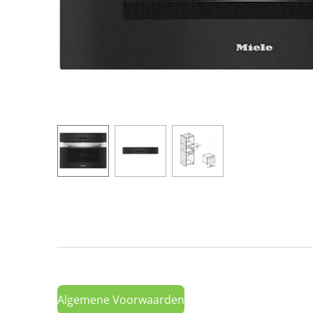
Algemene Voorwaarden