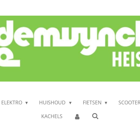
N ELEKTRO
HUISHOUD
FIETSEN
SCOOTE
KACHELS