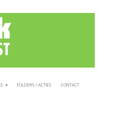
RS
FOLDERS / ACTIES
CONTACT