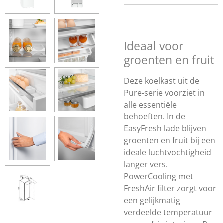
Ideaal voor
groenten en fruit
Deze koelkast uit de
Pure-serie voorziet in
alle essentiële
behoeften. In de
EasyFresh lade blijven
groenten en fruit bij een
ideale luchtvochtigheid
langer vers.
PowerCooling met
FreshAir filter zorgt voor
een gelijkmatig
verdeelde temperatuur