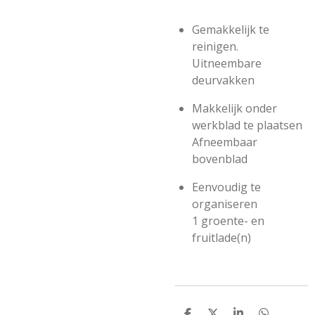
Gemakkelijk te
reinigen.
Uitneembare
deurvakken
Makkelijk onder
werkblad te plaatsen
Afneembaar
bovenblad
Eenvoudig te
organiseren
1 groente- en
fruitlade(n)