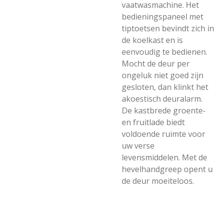
vaatwasmachine. Het
bedieningspaneel met
tiptoetsen bevindt zich in
de koelkast en is
eenvoudig te bedienen.
Mocht de deur per
ongeluk niet goed zijn
gesloten, dan klinkt het
akoestisch deuralarm.
De kastbrede groente-
en fruitlade biedt
voldoende ruimte voor
uw verse
levensmiddelen. Met de
hevelhandgreep opent u
de deur moeiteloos.