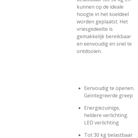
kunnen op de ideale
hoogte in het koeldeel
worden geplaatst. Het
vriesgedeelte is
gemakkelijk bereikbaar
en eenvoudig en snel te
ontdooien.
Eenvoudig te openen.
Geïntegreerde greep
Energiezuinige,
heldere verlichting.
LED verlichting
Tot 30 kg belastbaar