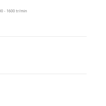
0 - 1600 tr/min