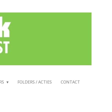
RS
FOLDERS / ACTIES
CONTACT