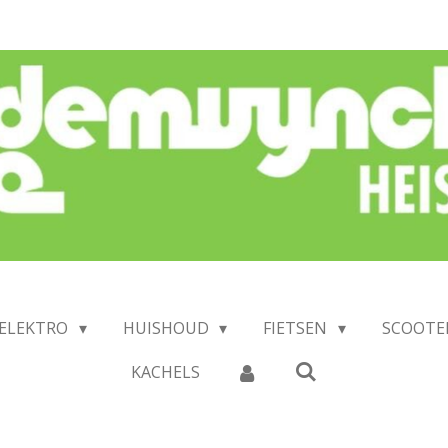
 ELEKTRO
HUISHOUD
FIETSEN
SCOOTE
KACHELS