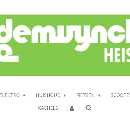
 ELEKTRO
HUISHOUD
FIETSEN
SCOOTE
KACHELS