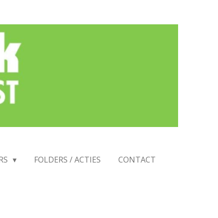
RS
FOLDERS / ACTIES
CONTACT