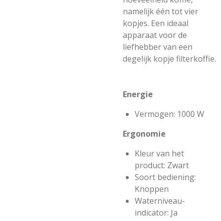
namelijk één tot vier
kopjes. Een ideaal
apparaat voor de
liefhebber van een
degelijk kopje filterkoffie.
Energie
Vermogen: 1000 W
Ergonomie
Kleur van het
product: Zwart
Soort bediening:
Knoppen
Waterniveau-
indicator: Ja