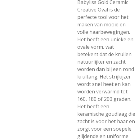
Babyliss Gold Ceramic
Creative Oval is de
perfecte tool voor het
maken van mooie en
volle haarbewegingen.
Het heeft een unieke en
ovale vorm, wat
betekent dat de krullen
natuurlijker en zacht
worden dan bij een rond
krultang. Het strijkijzer
wordt snel heet en kan
worden verwarmd tot
160, 180 of 200 graden.
Het heeft een
keramische goudlaag die
zacht is voor het haar en
zorgt voor een soepele
glijdende en uniforme