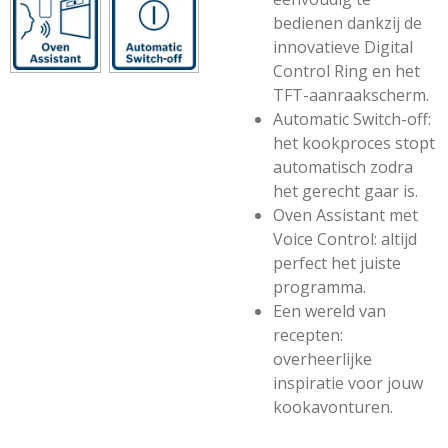
bedienen dankzij de
innovatieve Digital
Control Ring en het
TFT-aanraakscherm.
Automatic Switch-off:
het kookproces stopt
automatisch zodra
het gerecht gaar is.
Oven Assistant met
Voice Control: altijd
perfect het juiste
programma.
Een wereld van
recepten:
overheerlijke
inspiratie voor jouw
kookavonturen.